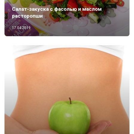
Салат-закуска с фасолью и маслом
расторопши
17.04.2019