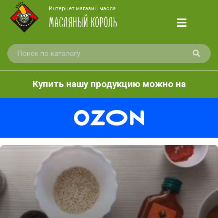
Интернет магазин масла
МАСЛЯНЫЙ КОРОЛЬ
Купить нашу продукцию можно на