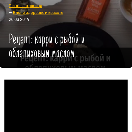
Главная страница
—
Блог о здоровье и красоте
26.03.2019
Рецепт: карри с рыбой и
облепиховым маслом