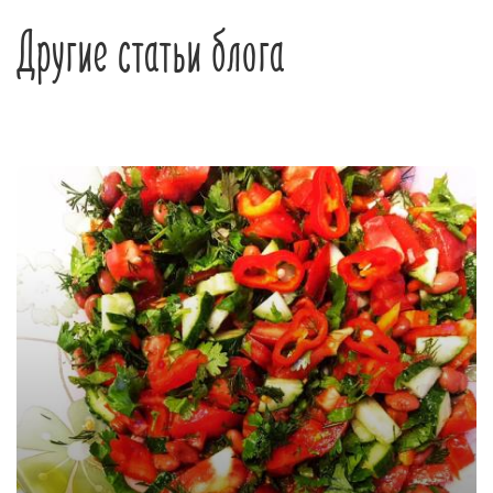
Другие статьи блога