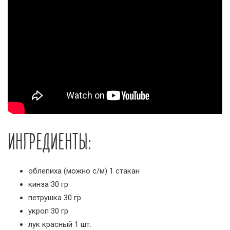
ИНГРЕДИЕНТЫ:
облепиха (можно с/м) 1 стакан
кинза 30 гр
петрушка 30 гр
укроп 30 гр
лук красный 1 шт.