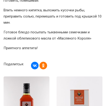
готовить, помешивая.
Влить немного кипятка, выложить кусочки рыбы,
приправить солью, перемешать и готовить под крышкой 10
мин.
Готовое блюдо посыпать тыквенными семечками и
ложкой облепихового масла от «Масляного Короля»
Приятного аппетита!
Поделитсья: