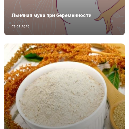
Льняная мука при беременности
07.08.2020