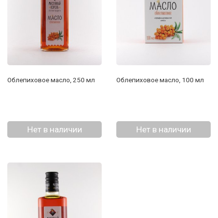
Облепиховое масло, 250 мл
Облепиховое масло, 100 мл
Нет в наличии
Нет в наличии