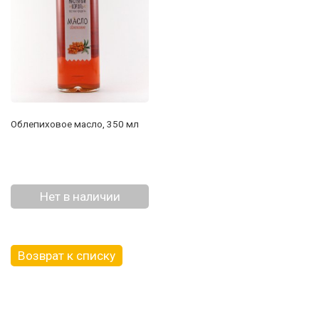
Облепиховое масло, 350 мл
Нет в наличии
Возврат к списку