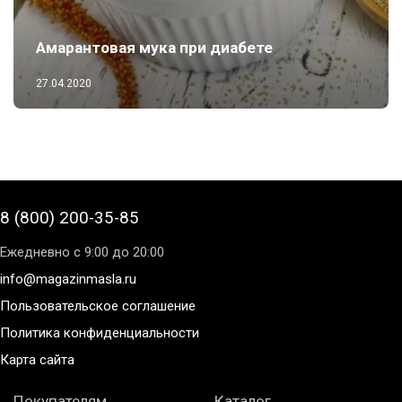
Амарантовая мука при диабете
27.04.2020
8 (800) 200-35-85
Ежедневно с 9:00 до 20:00
info@magazinmasla.ru
Пользовательское соглашение
Политика конфиденциальности
Карта сайта
Покупателям
Каталог