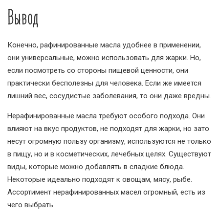
Вывод
Конечно, рафинированные масла удобнее в применении,
они универсальные, можно использовать для жарки. Но,
если посмотреть со стороны пищевой ценности, они
практически бесполезны для человека. Если же имеется
лишний вес, сосудистые заболевания, то они даже вредны.
Нерафинированные масла требуют особого подхода. Они
влияют на вкус продуктов, не подходят для жарки, но зато
несут огромную пользу организму, используются не только
в пищу, но и в косметических, лечебных целях. Существуют
виды, которые можно добавлять в сладкие блюда.
Некоторые идеально подходят к овощам, мясу, рыбе.
Ассортимент нерафинированных масел огромный, есть из
чего выбрать.