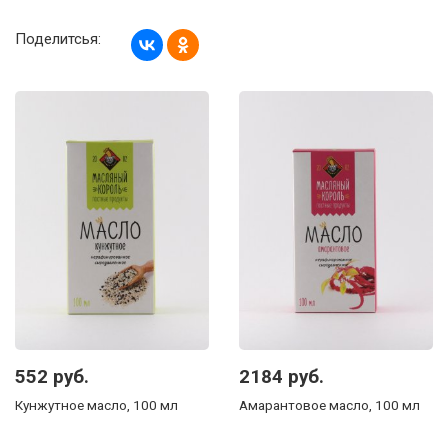
Поделитсья:
552 руб.
2184 руб.
Кунжутное масло, 100 мл
Амарантовое масло, 100 мл