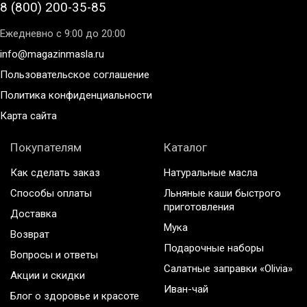
8 (800) 200-35-85
Ежедневно с 9:00 до 20:00
info@magazinmasla.ru
Пользовательское соглашение
Политика конфиденциальности
Карта сайта
Покупателям
Каталог
Как сделать заказ
Натуральные масла
Способы оплаты
Льняные каши быстрого
приготовления
Доставка
Мука
Возврат
Подарочные наборы
Вопросы и ответы
Салатные заправки «Olivia»
Акции и скидки
Иван-чай
Блог о здоровье и красоте