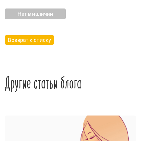
Нет в наличии
Возврат к списку
Другие статьи блога