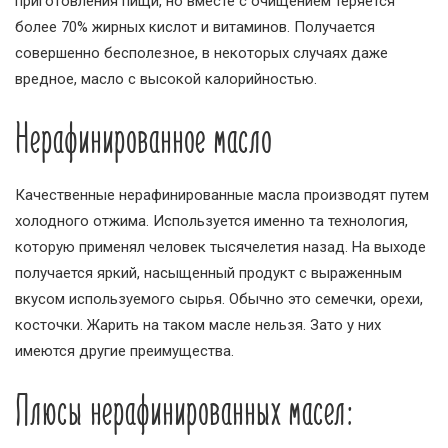
приготовления пищи, но вместе с очищением теряется
более 70% жирных кислот и витаминов. Получается
совершенно бесполезное, в некоторых случаях даже
вредное, масло с высокой калорийностью.
Нерафинированное масло
Качественные нерафинированные масла производят путем
холодного отжима. Используется именно та технология,
которую применял человек тысячелетия назад. На выходе
получается яркий, насыщенный продукт с выраженным
вкусом используемого сырья. Обычно это семечки, орехи,
косточки. Жарить на таком масле нельзя. Зато у них
имеются другие преимущества.
Плюсы нерафинированных масел: