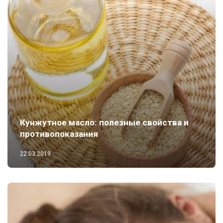
Кунжутное масло: полезные свойства и
противопоказания
22.03.2019