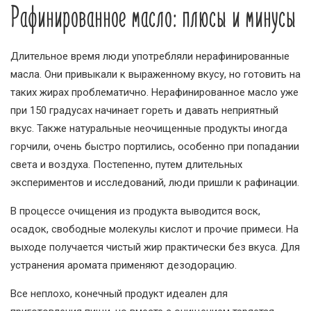
Рафинированное масло: плюсы и минусы
Длительное время люди употребляли нерафинированные
масла. Они привыкали к выраженному вкусу, но готовить на
таких жирах проблематично. Нерафинированное масло уже
при 150 градусах начинает гореть и давать неприятный
вкус. Также натуральные неочищенные продукты иногда
горчили, очень быстро портились, особенно при попадании
света и воздуха. Постепенно, путем длительных
экспериментов и исследований, люди пришли к рафинации.
В процессе очищения из продукта выводится воск,
осадок, свободные молекулы кислот и прочие примеси. На
выходе получается чистый жир практически без вкуса. Для
устранения аромата применяют дезодорацию.
Все неплохо, конечный продукт идеален для