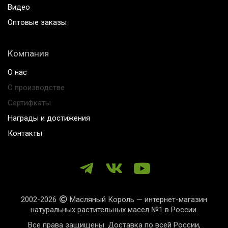
Видео
Оптовые заказы
Компания
О нас
О производстве
Сертифкаты
Награды и достижения
Контакты
2002-2026
Масляный Король — интернет-магазин
натуральных растительных масел №1 в России.
Все права защищены. Доставка по всей России,