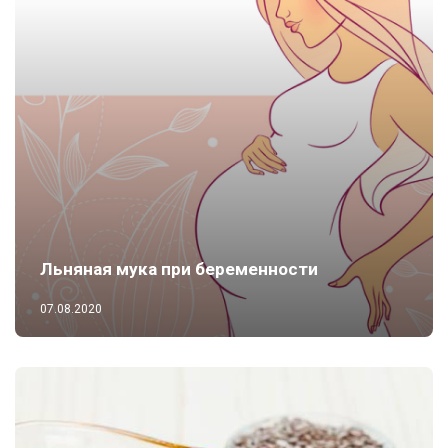
Льняная мука при беременности
07.08.2020