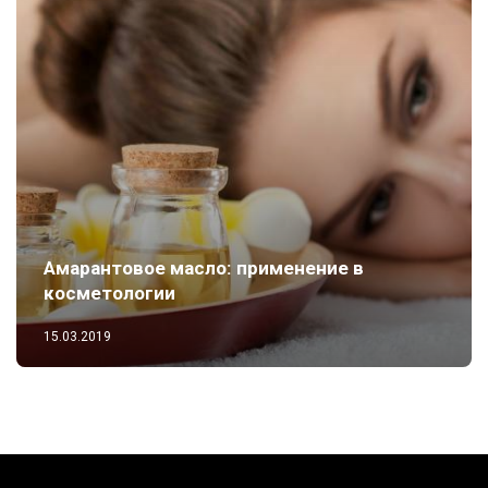
Амарантовое масло: применение в
косметологии
15.03.2019