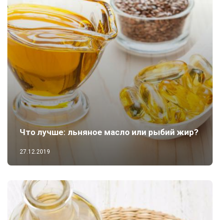
Что лучше: льняное масло или рыбий жир?
27.12.2019