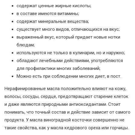
содержат ценные жирные кислоты;
в составе имеются витамины;
содержат минеральные вещества;
существует много видов, отличающихся на вкус;
выраженный вкус, который придает новые нотки
блюдам;
используются не только в кулинарии, но и наружно;
обладают лечебными действиями, употребляются
для профилактики многих заболеваний;
Можно есть при соблюдении многих диет, в пост.
Нерафинированные масла положительно влияют на кожу,
волосы, сосуды, сердце, предотвращают старение клеток
и даже являются природными антиоксидантами. Стоит
понимать, что точный состав и действие зависит от самого
продукта. У масла виноградной косточки совершенно не
такие свойства, как у масла кедрового ореха или горчицы.