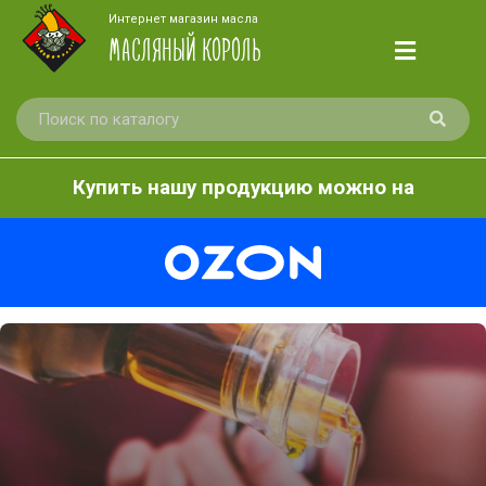
Интернет магазин масла
МАСЛЯНЫЙ КОРОЛЬ
Купить нашу продукцию можно на