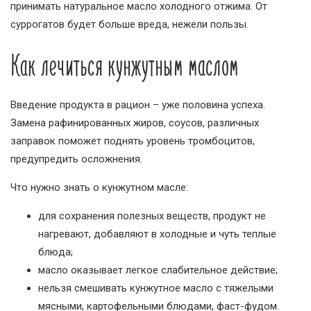
принимать натуральное масло холодного отжима. От
суррогатов будет больше вреда, нежели пользы.
Как лечиться кунжутным маслом
Введение продукта в рацион – уже половина успеха.
Замена рафинированных жиров, соусов, различных
заправок поможет поднять уровень тромбоцитов,
предупредить осложнения.
Что нужно знать о кунжутном масле:
для сохранения полезных веществ, продукт не
нагревают, добавляют в холодные и чуть теплые
блюда;
масло оказывает легкое слабительное действие;
нельзя смешивать кунжутное масло с тяжелыми
мясными, картофельными блюдами, фаст-фудом.