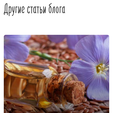
Другие статьи блога