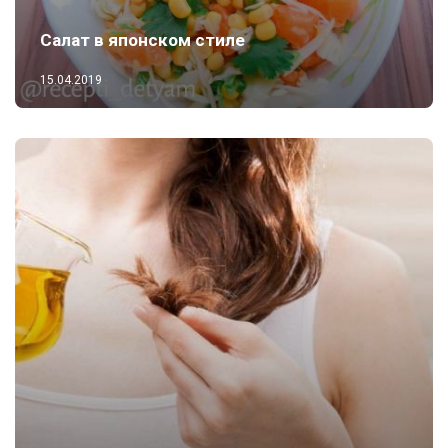
Салат в японском стиле
15.04.2019