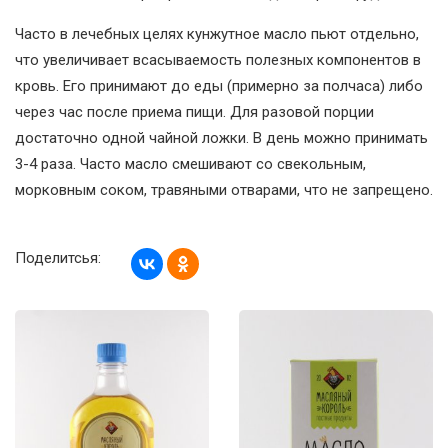
Часто в лечебных целях кунжутное масло пьют отдельно,
что увеличивает всасываемость полезных компонентов в
кровь. Его принимают до еды (примерно за полчаса) либо
через час после приема пищи. Для разовой порции
достаточно одной чайной ложки. В день можно принимать
3-4 раза. Часто масло смешивают со свекольным,
морковным соком, травяными отварами, что не запрещено.
Поделитсья: