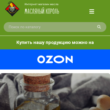
Интернет магазин масла
МАСЛЯНЫЙ КОРОЛЬ
Купить нашу продукцию можно на