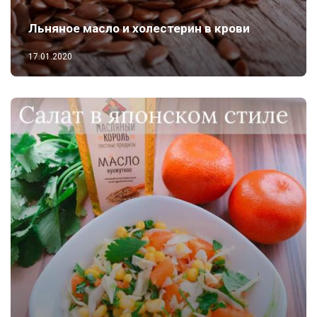
Льняное масло и холестерин в крови
17.01.2020