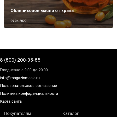
Облепиховое масло от храпа
09.04.2020
8 (800) 200-35-85
Ежедневно с 9:00 до 20:00
info@magazinmasla.ru
Пользовательское соглашение
Политика конфиденциальности
Карта сайта
Покупателям
Каталог