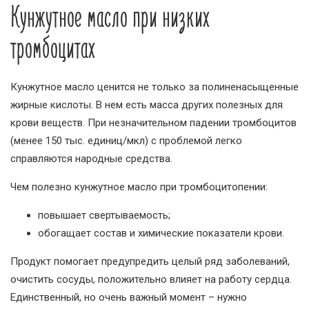
Кунжутное масло при низких
тромбоцитах
Кунжутное масло ценится не только за полиненасыщенные
жирные кислоты. В нем есть масса других полезных для
крови веществ. При незначительном падении тромбоцитов
(менее 150 тыс. единиц/мкл) с проблемой легко
справляются народные средства.
Чем полезно кунжутное масло при тромбоцитопении:
повышает свертываемость;
обогащает состав и химические показатели крови.
Продукт помогает предупредить целый ряд заболеваний,
очистить сосуды, положительно влияет на работу сердца.
Единственный, но очень важный момент – нужно