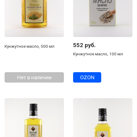
552 руб.
Кунжутное масло, 500 мл
Кунжутное масло, 100 мл
Нет в наличии
OZON