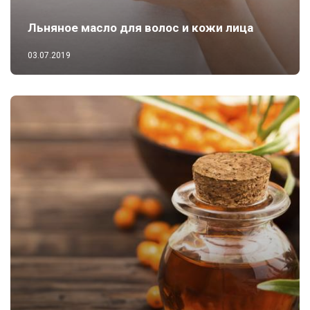
Льняное масло для волос и кожи лица
03.07.2019