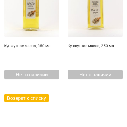
Кунжутное масло, 350 мл
Кунжутное масло, 250 мл
Нет в наличии
Нет в наличии
Возврат к списку