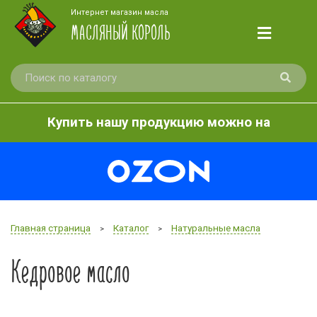
Интернет магазин масла
МАСЛЯНЫЙ КОРОЛЬ
Купить нашу продукцию можно на
Главная страница
Каталог
Натуральные масла
>
>
Кедровое масло