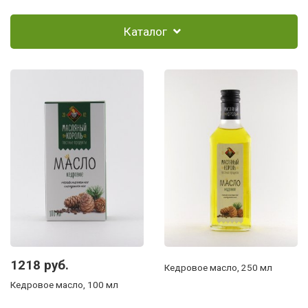
Каталог
1218 руб.
Кедровое масло, 250 мл
Кедровое масло, 100 мл