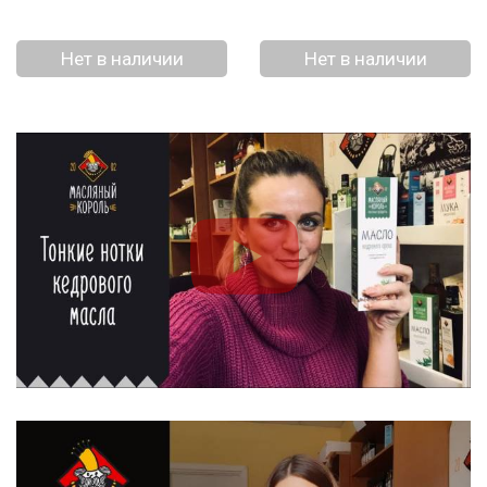
Нет в наличии
Нет в наличии