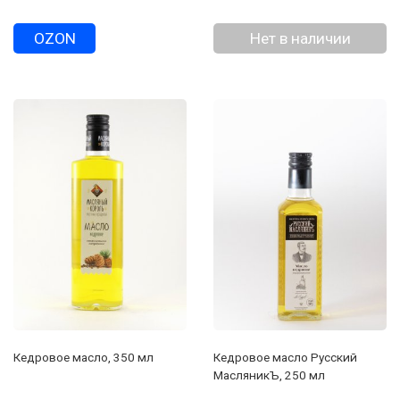
OZON
Нет в наличии
Кедровое масло, 350 мл
Кедровое масло Русский
МасляникЪ, 250 мл