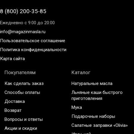
8 (800) 200-35-85
Ежедневно с 9:00 до 20:00
info@magazinmasla.ru
Пользовательское соглашение
Политика конфиденциальности
Карта сайта
Покупателям
Каталог
Как сделать заказ
Натуральные масла
Способы оплаты
Льняные каши быстрого
приготовления
Доставка
Мука
Возврат
Подарочные наборы
Вопросы и ответы
Салатные заправки «Olivia»
Акции и скидки