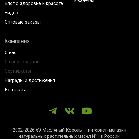
Иван-чай
Блог о здоровье и красоте
Видео
Оптовые заказы
Компания
О нас
О производстве
Сертифкаты
Награды и достижения
Контакты
2002-2026
Масляный Король — интернет-магазин
натуральных растительных масел №1 в России.