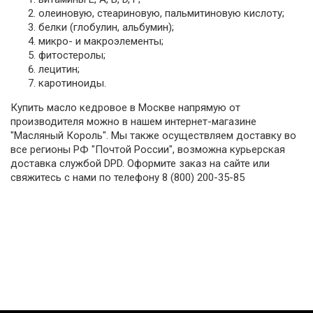
олеиновую, стеариновую, пальмитиновую кислоту;
белки (глобулин, альбумин);
микро- и макроэлементы;
фитостеролы;
лецитин;
каротиноиды.
Купить масло кедровое в Москве напрямую от
производителя можно в нашем интернет-магазине
"Масляный Король". Мы также осуществляем доставку во
все регионы РФ "Почтой России", возможна курьерская
доставка службой DPD. Оформите заказ на сайте или
свяжитесь с нами по телефону 8 (800) 200-35-85