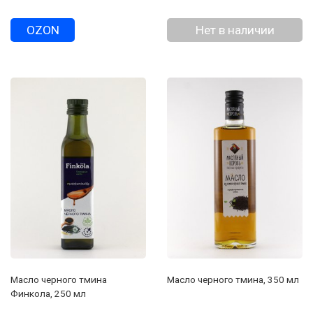
OZON
Нет в наличии
Масло черного тмина
Масло черного тмина, 350 мл
Финкола, 250 мл