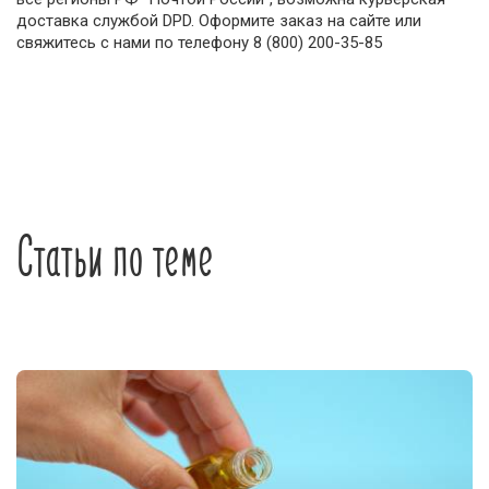
доставка службой DPD. Оформите заказ на сайте или
свяжитесь с нами по телефону 8 (800) 200-35-85
Статьи по теме