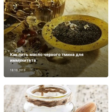
Как пить масло черного тмина для
иммунитета
18.10.2019