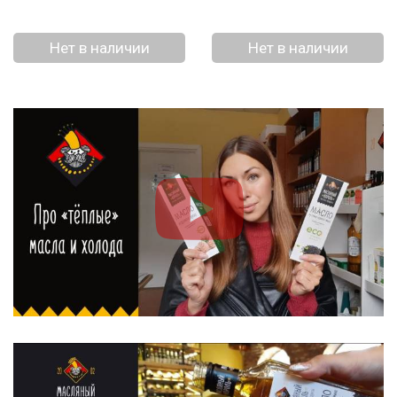
Нет в наличии
Нет в наличии