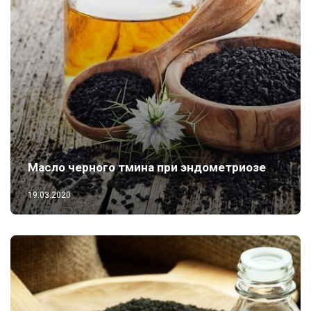
Масло черного тмина при эндометриозе
19.03.2020