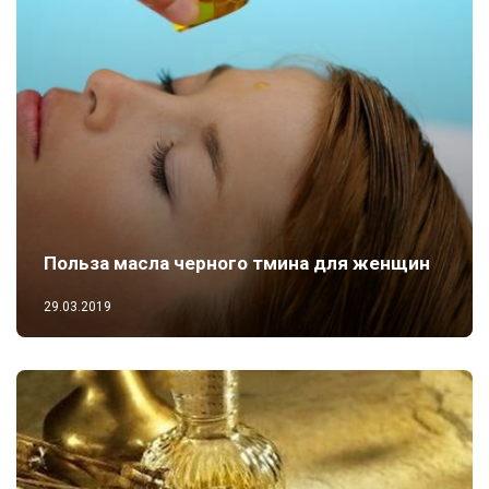
Польза масла черного тмина для женщин
29.03.2019