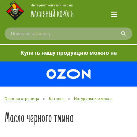
Интернет магазин масла
МАСЛЯНЫЙ КОРОЛЬ
Купить нашу продукцию можно на
Главная страница
Каталог
Натуральные масла
>
>
Масло черного тмина