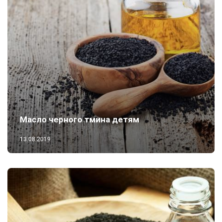
Масло черного тмина детям
13.08.2019