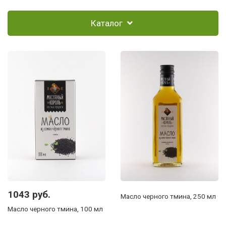
Каталог
1043 руб.
Масло черного тмина, 250 мл
Масло черного тмина, 100 мл