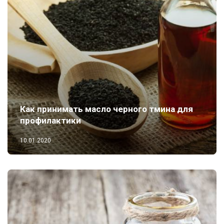
Как принимать масло черного тмина для
профилактики
10.01.2020