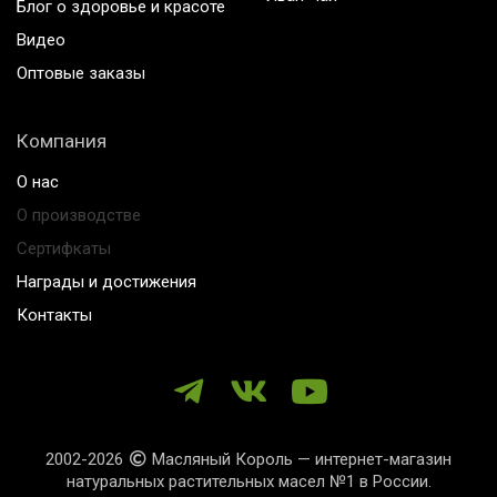
Блог о здоровье и красоте
Видео
Оптовые заказы
Компания
О нас
О производстве
Сертифкаты
Награды и достижения
Контакты
2002-2026
Масляный Король — интернет-магазин
натуральных растительных масел №1 в России.