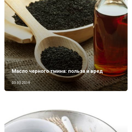
Масло черного тмина: польза и вред
03.03.2019