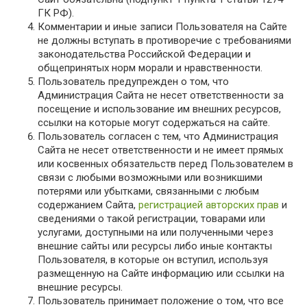
ГК РФ).
Комментарии и иные записи Пользователя на Сайте
не должны вступать в противоречие с требованиями
законодательства Российской Федерации и
общепринятых норм морали и нравственности.
Пользователь предупрежден о том, что
Администрация Сайта не несет ответственности за
посещение и использование им внешних ресурсов,
ссылки на которые могут содержаться на сайте.
Пользователь согласен с тем, что Администрация
Сайта не несет ответственности и не имеет прямых
или косвенных обязательств перед Пользователем в
связи с любыми возможными или возникшими
потерями или убытками, связанными с любым
содержанием Сайта,
регистрацией авторских прав
и
сведениями о такой регистрации, товарами или
услугами, доступными на или полученными через
внешние сайты или ресурсы либо иные контакты
Пользователя, в которые он вступил, используя
размещенную на Сайте информацию или ссылки на
внешние ресурсы.
Пользователь принимает положение о том, что все