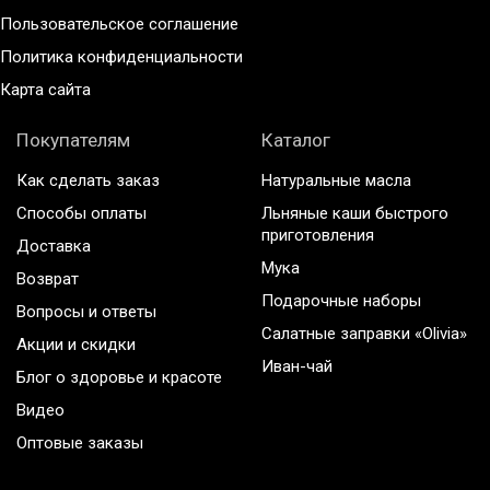
Пользовательское соглашение
Политика конфиденциальности
Карта сайта
Покупателям
Каталог
Как сделать заказ
Натуральные масла
Способы оплаты
Льняные каши быстрого
приготовления
Доставка
Мука
Возврат
Подарочные наборы
Вопросы и ответы
Салатные заправки «Olivia»
Акции и скидки
Иван-чай
Блог о здоровье и красоте
Видео
Оптовые заказы