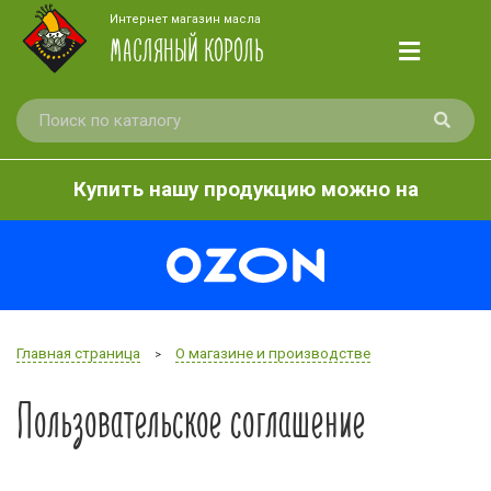
Интернет магазин масла
МАСЛЯНЫЙ КОРОЛЬ
Купить нашу продукцию можно на
Главная страница
О магазине и производстве
>
Пользовательское соглашение