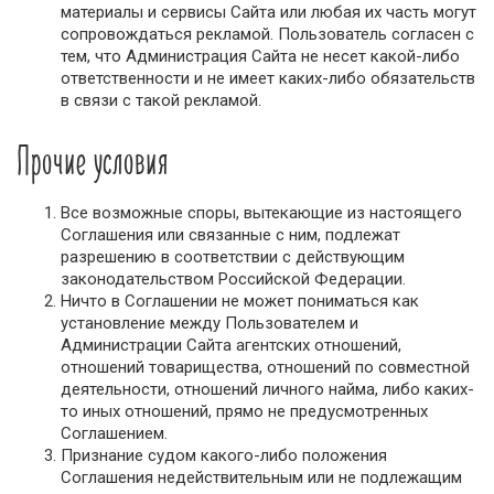
материалы и сервисы Сайта или любая их часть могут
сопровождаться рекламой. Пользователь согласен с
тем, что Администрация Сайта не несет какой-либо
ответственности и не имеет каких-либо обязательств
в связи с такой рекламой.
Прочие условия
Все возможные споры, вытекающие из настоящего
Соглашения или связанные с ним, подлежат
разрешению в соответствии с действующим
законодательством Российской Федерации.
Ничто в Соглашении не может пониматься как
установление между Пользователем и
Администрации Сайта агентских отношений,
отношений товарищества, отношений по совместной
деятельности, отношений личного найма, либо каких-
то иных отношений, прямо не предусмотренных
Соглашением.
Признание судом какого-либо положения
Соглашения недействительным или не подлежащим