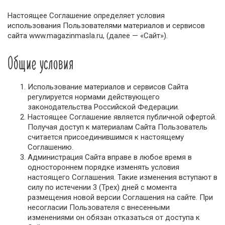
Настоящее Соглашение определяет условия
использования Пользователями материалов и сервисов
сайта www.magazinmasla.ru, (далее — «Сайт»).
Общие условия
Использование материалов и сервисов Сайта
регулируется нормами действующего
законодательства Российской Федерации.
Настоящее Соглашение является публичной офертой.
Получая доступ к материалам Сайта Пользователь
считается присоединившимся к настоящему
Соглашению.
Администрация Сайта вправе в любое время в
одностороннем порядке изменять условия
настоящего Соглашения. Такие изменения вступают в
силу по истечении 3 (Трех) дней с момента
размещения новой версии Соглашения на сайте. При
несогласии Пользователя с внесенными
изменениями он обязан отказаться от доступа к