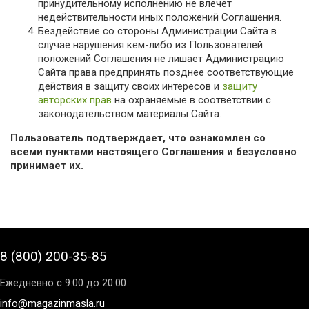
принудительному исполнению не влечет
недействительности иных положений Соглашения.
Бездействие со стороны Администрации Сайта в
случае нарушения кем-либо из Пользователей
положений Соглашения не лишает Администрацию
Сайта права предпринять позднее соответствующие
действия в защиту своих интересов и
защиту
авторских прав
на охраняемые в соответствии с
законодательством материалы Сайта.
Пользователь подтверждает, что ознакомлен со
всеми пунктами настоящего Соглашения и безусловно
принимает их.
8 (800) 200-35-85
Ежедневно с 9:00 до 20:00
info@magazinmasla.ru