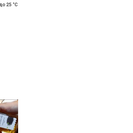
до 25 °C