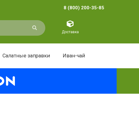
8 (800) 200-35-85
Доставка
Салатные заправки
Иван-чай