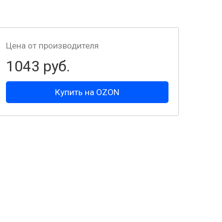
Цена от производителя
1043 руб.
Купить на OZON