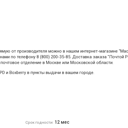
прямую от производителя можно в нашем интернет-магазине "Ма
нами по телефону 8 (800) 200-35-85. Доставка заказа "Почтой 
 почтовое отделение в Москве или Московской области.
 и Boxberry в пункты выдачи в вашем городе.
12 мес
Срок годности: