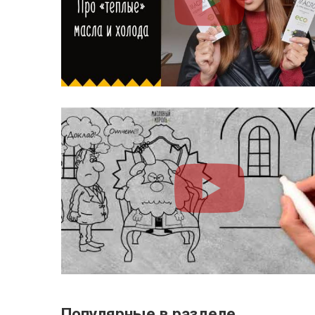
Популярные в разделе