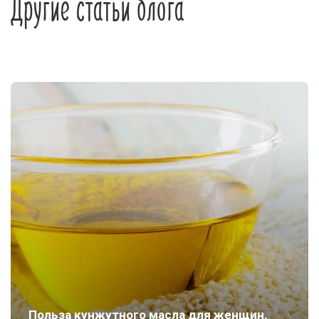
Другие статьи блога
Польза кунжутного масла для женщин,