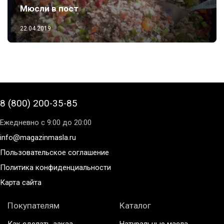
Мюсли в пост
22.04.2019
8 (800) 200-35-85
Ежедневно с 9:00 до 20:00
info@magazinmasla.ru
Пользовательское соглашение
Политика конфиденциальности
Карта сайта
Покупателям
Каталог