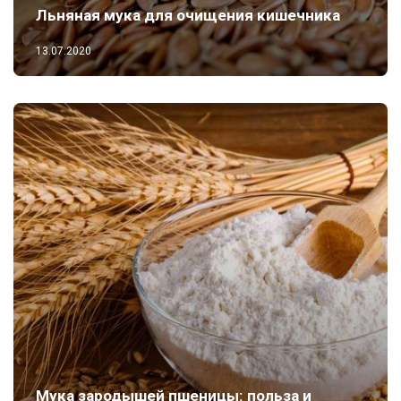
Льняная мука для очищения кишечника
13.07.2020
Мука зародышей пшеницы: польза и