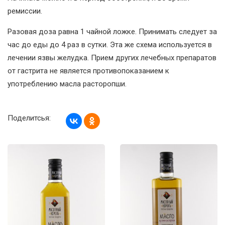
ремиссии.
Разовая доза равна 1 чайной ложке. Принимать следует за
час до еды до 4 раз в сутки. Эта же схема используется в
лечении язвы желудка. Прием других лечебных препаратов
от гастрита не является противопоказанием к
употреблению масла расторопши.
Поделитсья: