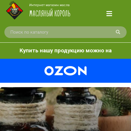
Интернет магазин масла
МАСЛЯНЫЙ КОРОЛЬ
Купить нашу продукцию можно на