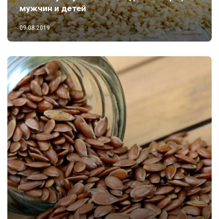
мужчин и детей
09.08.2019