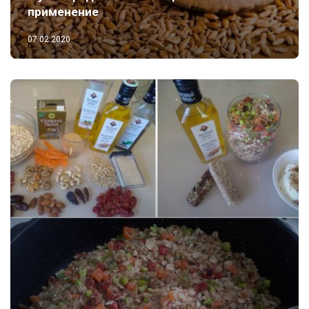
применение
07.02.2020