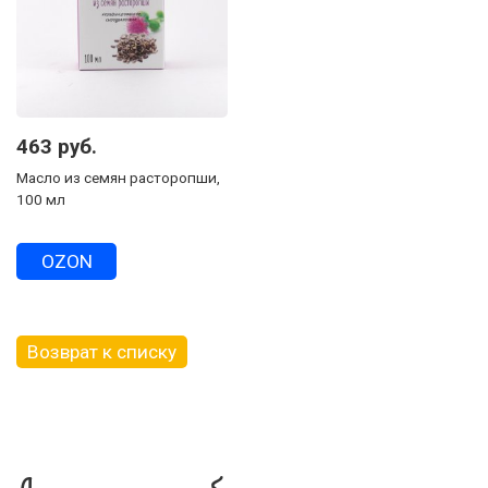
463 руб.
Масло из семян расторопши,
100 мл
OZON
Возврат к списку