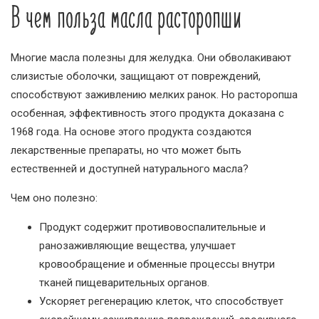
В чем польза масла расторопши
Многие масла полезны для желудка. Они обволакивают
слизистые оболочки, защищают от повреждений,
способствуют заживлению мелких ранок. Но расторопша
особенная, эффективность этого продукта доказана с
1968 года. На основе этого продукта создаются
лекарственные препараты, но что может быть
естественней и доступней натурального масла?
Чем оно полезно:
Продукт содержит противовоспалительные и
ранозаживляющие вещества, улучшает
кровообращение и обменные процессы внутри
тканей пищеварительных органов.
Ускоряет регенерацию клеток, что способствует