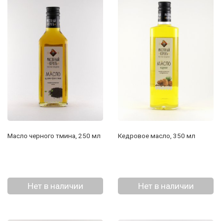
Масло черного тмина, 250 мл
Кедровое масло, 350 мл
Нет в наличии
Нет в наличии