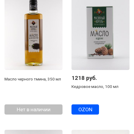
1218 руб.
Масло черного тмина, 350 мл
Кедровое масло, 100 мл
Нет в наличии
OZON