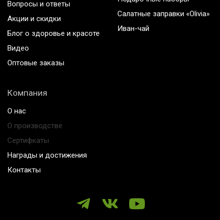
Вопросы и ответы
Салатные заправки «Olivia»
Акции и скидки
Иван-чай
Блог о здоровье и красоте
Видео
Оптовые заказы
Компания
О нас
О производстве
Сертифкаты
Награды и достижения
Контакты