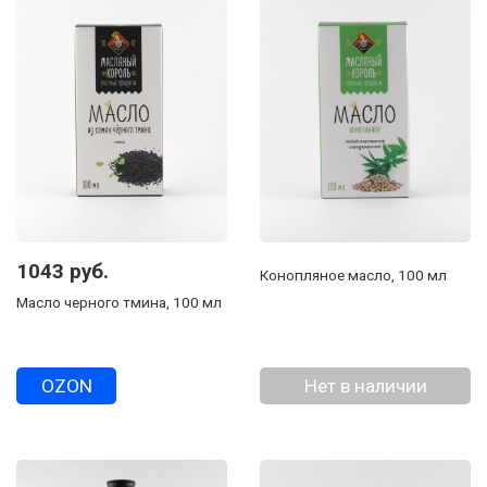
1043 руб.
Конопляное масло, 100 мл
Масло черного тмина, 100 мл
OZON
Нет в наличии