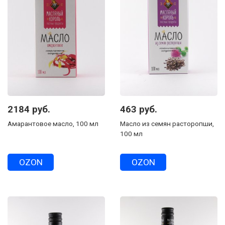
2184 руб.
463 руб.
Амарантовое масло, 100 мл
Масло из семян расторопши,
100 мл
OZON
OZON