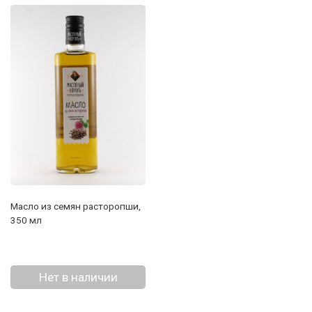
Масло из семян расторопши,
350 мл
Нет в наличии