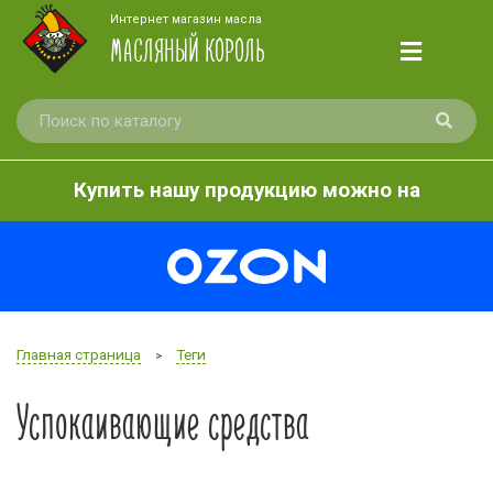
Интернет магазин масла
МАСЛЯНЫЙ КОРОЛЬ
Купить нашу продукцию можно на
Главная страница
Теги
>
Успокаивающие средства