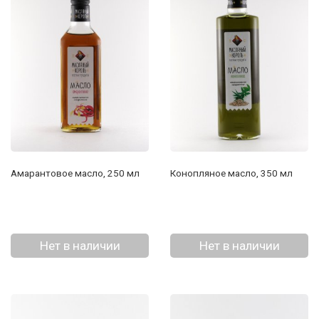
Амарантовое масло, 250 мл
Конопляное масло, 350 мл
Нет в наличии
Нет в наличии