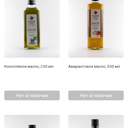
Конопляное масло, 250 мл
Амарантовое масло, 350 мл
Нет в наличии
Нет в наличии