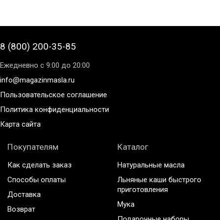
8 (800) 200-35-85
Ежедневно с 9:00 до 20:00
info@magazinmasla.ru
Пользовательское соглашение
Политика конфиденциальности
Карта сайта
Покупателям
Каталог
Как сделать заказ
Натуральные масла
Способы оплаты
Льняные каши быстрого
приготовления
Доставка
Мука
Возврат
Подарочные наборы