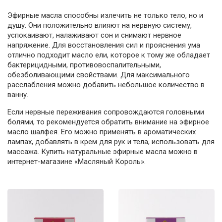
Эфирные масла способны излечить не только тело, но и
душу. Они положительно влияют на нервную систему,
успокаивают, налаживают сон и снимают нервное
напряжение. Для восстановления сил и прояснения ума
отлично подходит масло ели, которое к тому же обладает
бактерицидными, противовоспалительными,
обезболивающими свойствами. Для максимального
расслабления можно добавить небольшое количество в
ванну.
Если нервные переживания сопровождаются головными
болями, то рекомендуется обратить внимание на эфирное
масло шалфея. Его можно применять в ароматических
лампах, добавлять в крем для рук и тела, использовать для
массажа. Купить натуральные эфирные масла можно в
интернет-магазине «Масляный Король».