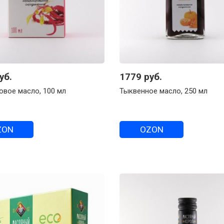
уб.
1779 руб.
овое масло, 100 мл
Тыквенное масло, 250 мл
ZON
OZON