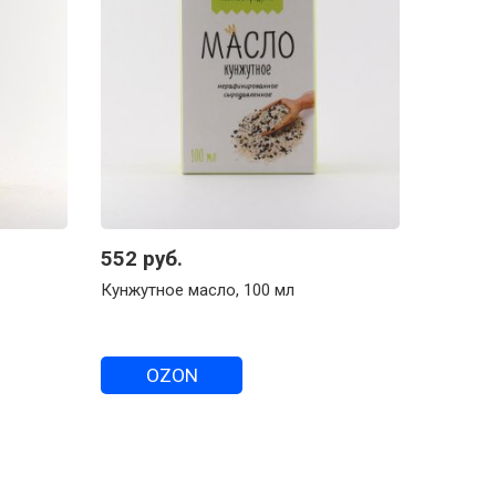
552 руб.
Кунжутное масло, 100 мл
OZON