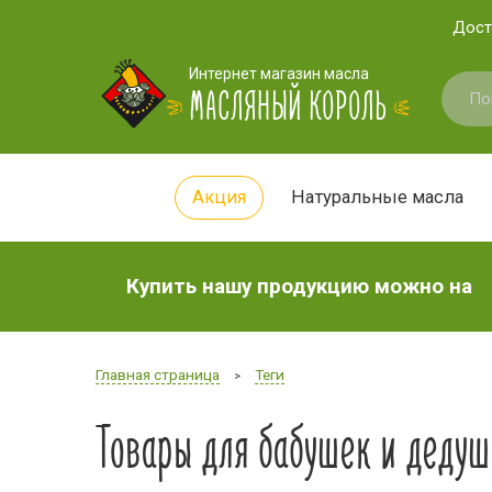
Дост
Интернет магазин масла
МАСЛЯНЫЙ КОРОЛЬ
Акция
Натуральные масла
Купить нашу продукцию можно на
Главная страница
Теги
>
Товары для бабушек и дедуш