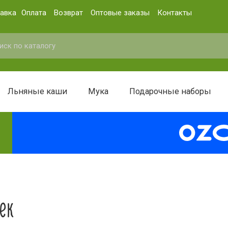
авка
Оплата
Возврат
Оптовые заказы
Контакты
Льняные каши
Мука
Подарочные наборы
ек