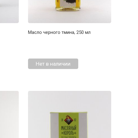
Масло черного тмина, 250 мл
Нет в наличии