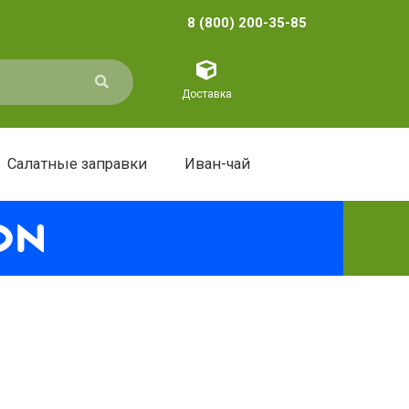
8 (800) 200-35-85
Доставка
Салатные заправки
Иван-чай