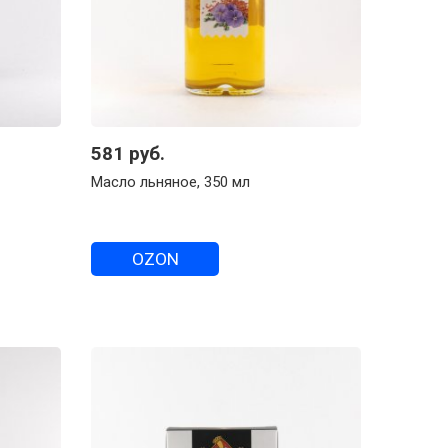
581 руб.
Масло льняное, 350 мл
OZON