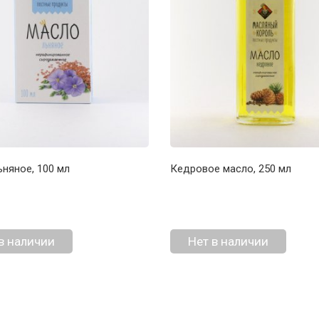
няное, 100 мл
Кедровое масло, 250 мл
в наличии
Нет в наличии