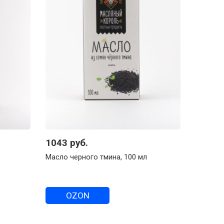
1043 руб.
Масло черного тмина, 100 мл
OZON