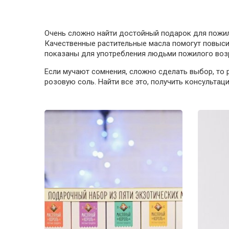
Очень сложно найти достойный подарок для пожи
Качественные растительные масла помогут повыси
показаны для употребления людьми пожилого возр
Если мучают сомнения, сложно сделать выбор, то 
розовую соль. Найти все это, получить консульта