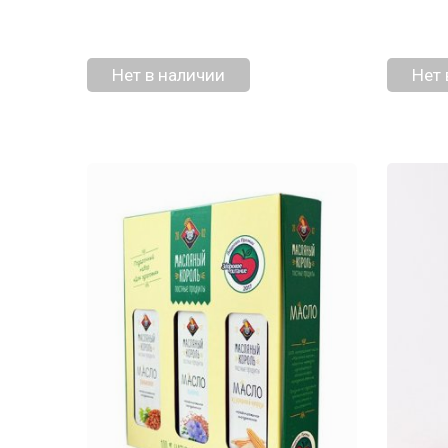
Нет в наличии
Нет 