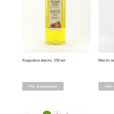
Кедровое масло, 350 мл
Масло ль
Нет в наличии
Нет 