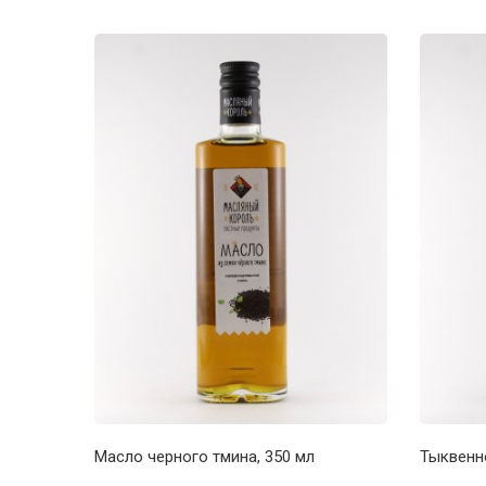
Масло черного тмина, 350 мл
Тыквенн