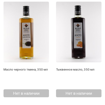
Масло черного тмина, 350 мл
Тыквенное масло, 350 мл
Нет в наличии
Нет в наличии