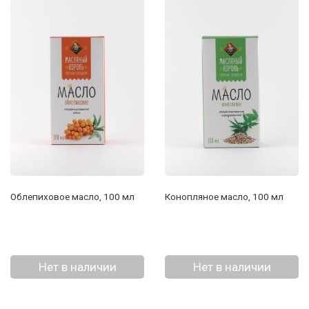
Облепиховое масло, 100 мл
Конопляное масло, 100 мл
Нет в наличии
Нет в наличии