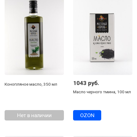
1043 руб.
Конопляное масло, 350 мл
Масло черного тмина, 100 мл
Нет в наличии
OZON