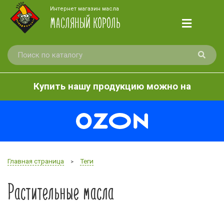
Интернет магазин масла
МАСЛЯНЫЙ КОРОЛЬ
Купить нашу продукцию можно на
Главная страница
Теги
>
Растительные масла