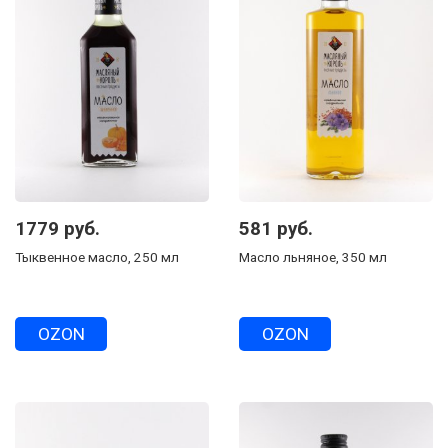
1779 руб.
581 руб.
Тыквенное масло, 250 мл
Масло льняное, 350 мл
OZON
OZON