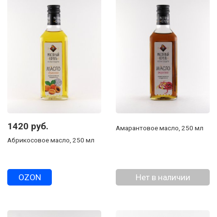
1420 руб.
Амарантовое масло, 250 мл
Абрикосовое масло, 250 мл
OZON
Нет в наличии