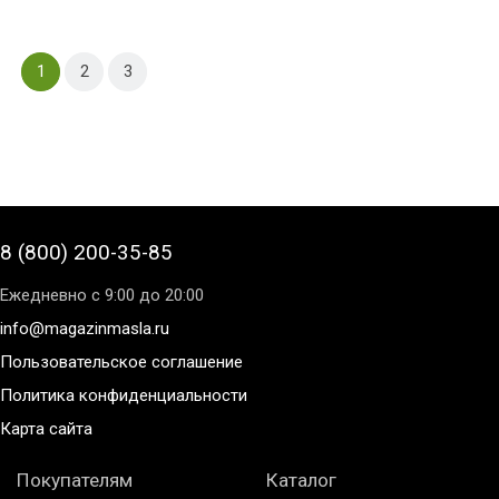
1
2
3
8 (800) 200-35-85
Ежедневно с 9:00 до 20:00
info@magazinmasla.ru
Пользовательское соглашение
Политика конфиденциальности
Карта сайта
Покупателям
Каталог