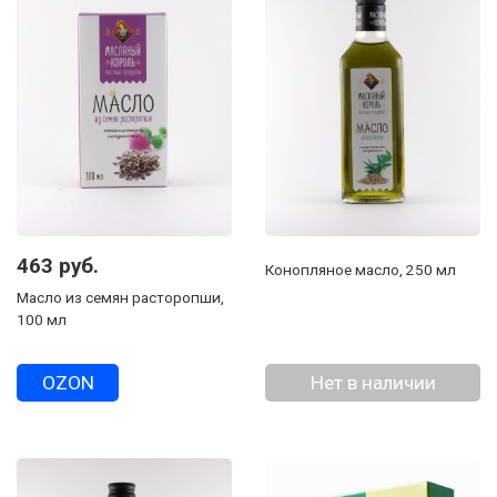
463 руб.
Конопляное масло, 250 мл
Масло из семян расторопши,
100 мл
OZON
Нет в наличии