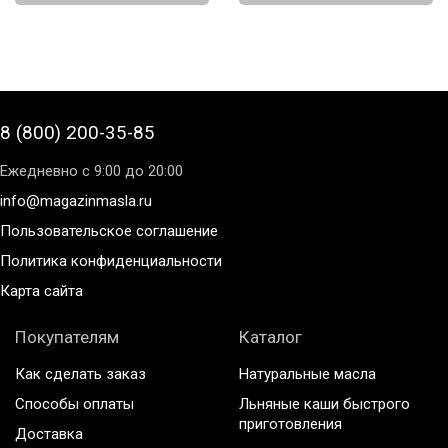
8 (800) 200-35-85
Ежедневно с 9:00 до 20:00
info@magazinmasla.ru
Пользовательское соглашение
Политика конфиденциальности
Карта сайта
Покупателям
Каталог
Как сделать заказ
Натуральные масла
Способы оплаты
Льняные каши быстрого
приготовления
Доставка