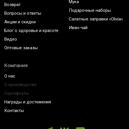
Мука
Возврат
Подарочные наборы
Вопросы и ответы
Салатные заправки «Olivia»
Акции и скидки
Иван-чай
Блог о здоровье и красоте
Видео
Оптовые заказы
Компания
О нас
О производстве
Сертифкаты
Награды и достижения
Контакты