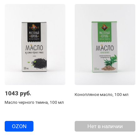
1043 руб.
Конопляное масло, 100 мл
Масло черного тмина, 100 мл
OZON
Нет в наличии