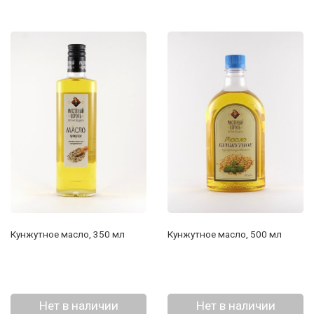
Кунжутное масло, 350 мл
Кунжутное масло, 500 мл
Нет в наличии
Нет в наличии