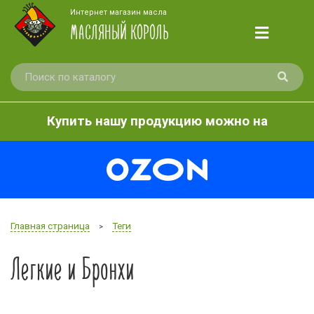
Интернет магазин масла
МАСЛЯНЫЙ КОРОЛЬ
Купить нашу продукцию можно на
Главная страница
Теги
>
Легкие и Бронхи