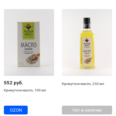
552 руб.
Кунжутное масло, 250 мл
Кунжутное масло, 100 мл
OZON
Нет в наличии