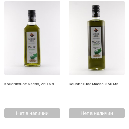
Конопляное масло, 250 мл
Конопляное масло, 350 мл
Нет в наличии
Нет в наличии