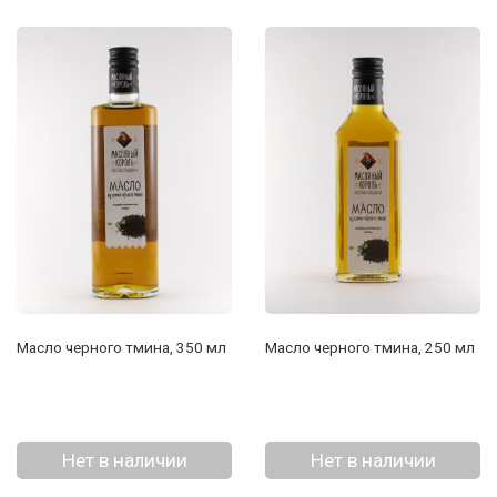
Масло черного тмина, 350 мл
Масло черного тмина, 250 мл
Нет в наличии
Нет в наличии