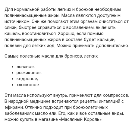
Для нормальной работы легких и бронхов необходимы
полиненасыщенные жиры. Масла являются доступным
источником. Они же помогают этим органам очиститься от
слизи, быстрее справиться с воспалением, вылечить
кашель, восстановиться. Хорошо, если помимо
полиненасыщенных жиров в составе будет кальций,
полезен для легких йод. Можно принимать дополнительно.
Самые полезные масла для бронхов, легких:
льняное;
рыжиковое;
кедровое;
хлопковое.
Эти масла используют внутрь, применяют для компрессов.
В народной медицине встречаются рецепты ингаляций с
эфирами. Отлично подходит при бронхолегочных
заболеваниях масло ели. Его, как и все остальные виды,
можно купить в магазине «Масляный Король».