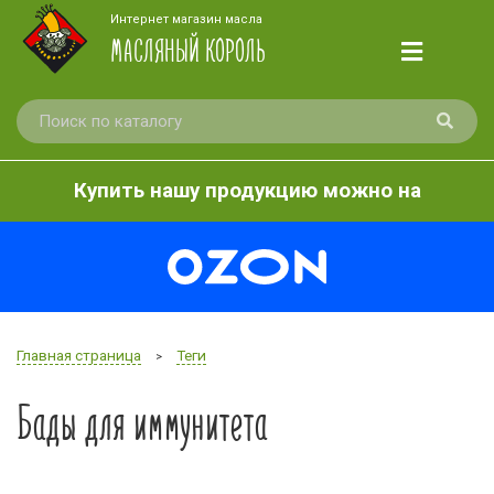
Интернет магазин масла
МАСЛЯНЫЙ КОРОЛЬ
Купить нашу продукцию можно на
Главная страница
Теги
>
Бады для иммунитета