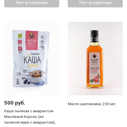
Нет в наличии
Нет в наличии
500 руб.
Масло шиповника, 250 мл
Каша льняная с амарантом
Масляный Король (из
льняной муки с амарантом),