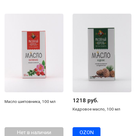
1218 руб.
Масло шиповника, 100 мл
Кедровое масло, 100 мл
Нет в наличии
OZON