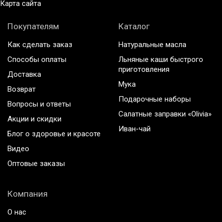
Карта сайта
Покупателям
Каталог
Как сделать заказ
Натуральные масла
Способы оплаты
Льняные каши быстрого
приготовления
Доставка
Мука
Возврат
Подарочные наборы
Вопросы и ответы
Салатные заправки «Olivia»
Акции и скидки
Иван-чай
Блог о здоровье и красоте
Видео
Оптовые заказы
Компания
О нас