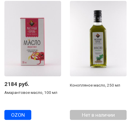
2184 руб.
Конопляное масло, 250 мл
Амарантовое масло, 100 мл
OZON
Нет в наличии