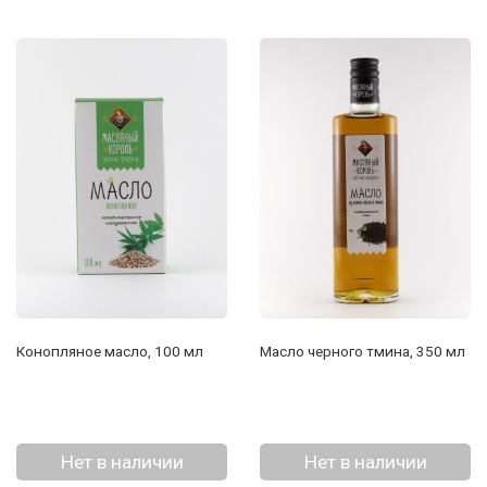
Конопляное масло, 100 мл
Масло черного тмина, 350 мл
Нет в наличии
Нет в наличии