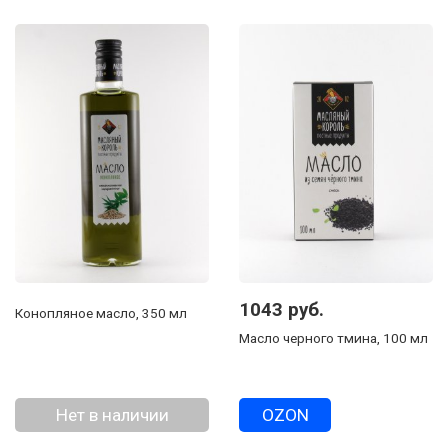
1043 руб.
Конопляное масло, 350 мл
Масло черного тмина, 100 мл
Нет в наличии
OZON