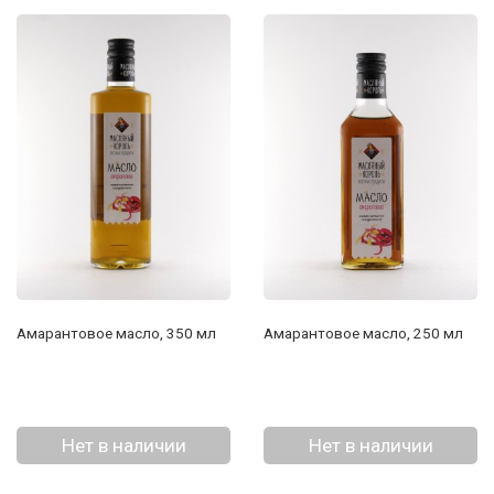
Амарантовое масло, 350 мл
Амарантовое масло, 250 мл
Нет в наличии
Нет в наличии