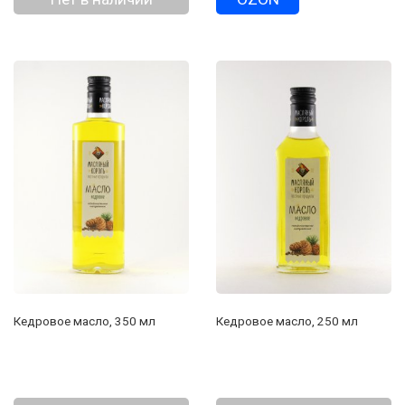
Кедровое масло, 350 мл
Кедровое масло, 250 мл