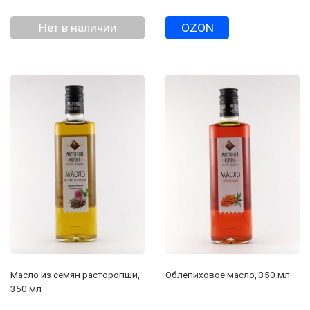
Нет в наличии
OZON
Масло из семян расторопши,
Облепиховое масло, 350 мл
350 мл