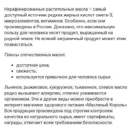
Нерафинированные растительные масла – самый
доступный источник редких жирных кислот омега-3,
микроэлементов, витаминов. Особенно, если они
произведены в России. Доказано, что максимальную
пользу для человека несет продукт, выращенный на
родной земле. Не всякий заграничный продукт может этим
похвастаться.
Плюсы отечественных масел:
доступная цена;
свежесть;
используется привычное для человека сырье.
Льняное, рыжиковое, кукурузное, тыквенное, соевое масло
редко вызывают аллергию, отлично усваиваются
организмом. Эти и другие виды можно приобрести в
интернет-магазине здорового питания «Масляный Король».
Вся продукция произведена под строгим контролем
качества из натурального сырья, имеет сертификаты,
награды, отвечает всем требованиям безопасности.