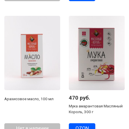
470 руб.
Арахисовое масло, 100 мл
Мука амарантовая Масляный
Король, 300 г
Нет в наличии
OZON