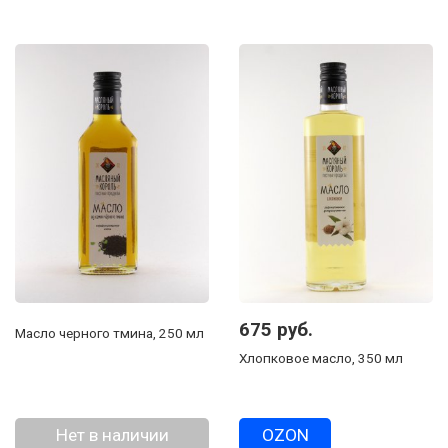
675 руб.
Масло черного тмина, 250 мл
Хлопковое масло, 350 мл
Нет в наличии
OZON