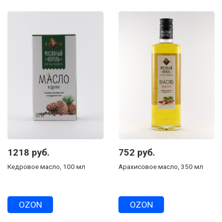
1218 руб.
752 руб.
Кедровое масло, 100 мл
Арахисовое масло, 350 мл
OZON
OZON