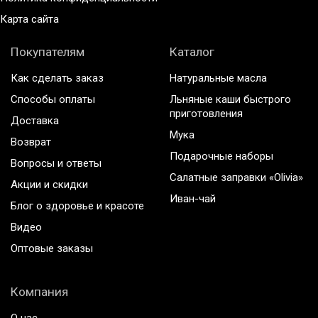
Карта сайта
Покупателям
Каталог
Как сделать заказ
Натуральные масла
Способы оплаты
Льняные каши быстрого
приготовления
Доставка
Мука
Возврат
Подарочные наборы
Вопросы и ответы
Салатные заправки «Olivia»
Акции и скидки
Иван-чай
Блог о здоровье и красоте
Видео
Оптовые заказы
Компания