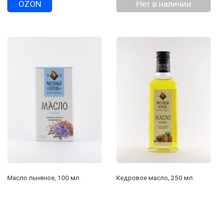
OZON
Нет в наличии
Масло льняное, 100 мл
Кедровое масло, 250 мл