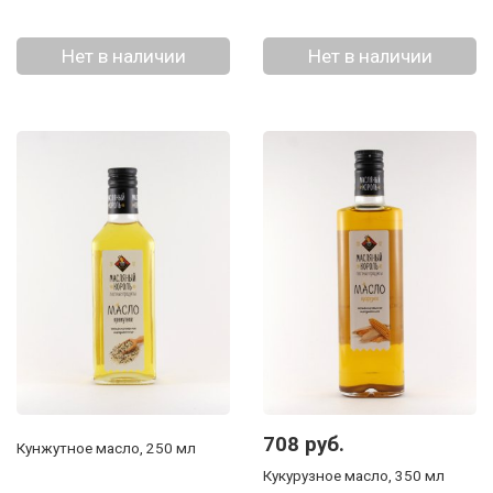
Нет в наличии
Нет в наличии
708 руб.
Кунжутное масло, 250 мл
Кукурузное масло, 350 мл