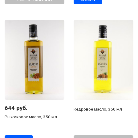
644 руб.
Кедровое масло, 350 мл
Рыжиковое масло, 350 мл