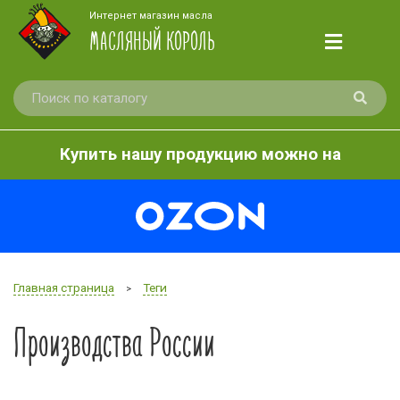
Интернет магазин масла
МАСЛЯНЫЙ КОРОЛЬ
Купить нашу продукцию можно на
Главная страница
Теги
>
Производства России