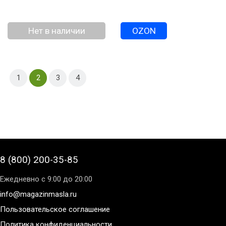
Нет в наличии
OZON
1
2
3
4
8 (800) 200-35-85
Ежедневно с 9:00 до 20:00
info@magazinmasla.ru
Пользовательское соглашение
Политика конфиденциальности