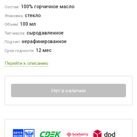
100% горчичное масло
Состав:
стекло
Упаковка:
100 мл
Объем:
сыродавленное
Тип масла:
нерафинированное
Подтип:
12 мес
Срок годности:
Перейти к описанию
Нет в наличии