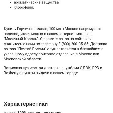
ароматические вещества;
хлорофилл.
Купить Горчичное масло, 100 мл в Москве напрямую от
производителя можно в нашем интернет-магазине
"Масляный Король". Оформите заказ на сайте или
свяжитесь с нами по телефону 8 (800) 200-35-85. Доставка
заказа "Почтой России" осуществляется в ближайшее к
указанному адресу почтовое отделение в Москве или
Московской области.
Возможна курьерская доставка службами СДЭК, DPD и
Boxberry в пункты выдачи в вашем городе.
Характеристики
100% горчичное масло
Состав: