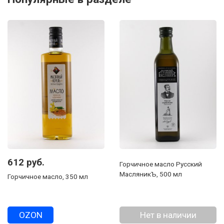
612 руб.
Горчичное масло Русский
МасляникЪ, 500 мл
Горчичное масло, 350 мл
OZON
Нет в наличии