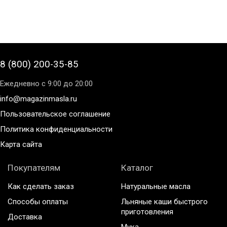
8 (800) 200-35-85
Ежедневно с 9:00 до 20:00
info@magazinmasla.ru
Пользовательское соглашение
Политика конфиденциальности
Карта сайта
Покупателям
Каталог
Как сделать заказ
Натуральные масла
Способы оплаты
Льняные каши быстрого
приготовления
Доставка