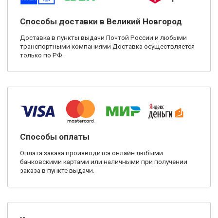
Способы доставки в Великий Новгород
Доставка в пункты выдачи Почтой России и любыми
транспортными компаниями Доставка осуществляется
только по РФ.
Способы оплаты
Оплата заказа производится онлайн любыми
банковскими картами или наличными при получении
заказа в пункте выдачи.