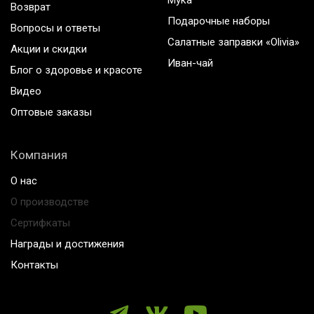
Мука
Возврат
Подарочные наборы
Вопросы и ответы
Салатные заправки «Olivia»
Акции и скидки
Иван-чай
Блог о здоровье и красоте
Видео
Оптовые заказы
Компания
О нас
О производстве
Сертифкаты
Награды и достижения
Контакты