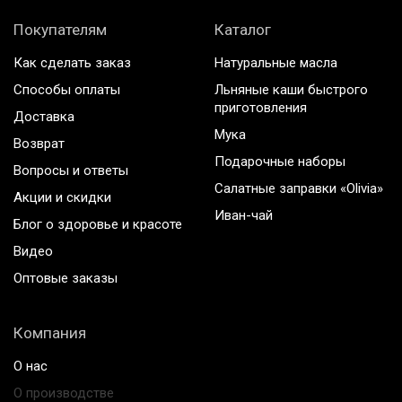
Покупателям
Каталог
Как сделать заказ
Натуральные масла
Способы оплаты
Льняные каши быстрого
приготовления
Доставка
Мука
Возврат
Подарочные наборы
Вопросы и ответы
Салатные заправки «Olivia»
Акции и скидки
Иван-чай
Блог о здоровье и красоте
Видео
Оптовые заказы
Компания
О нас
О производстве