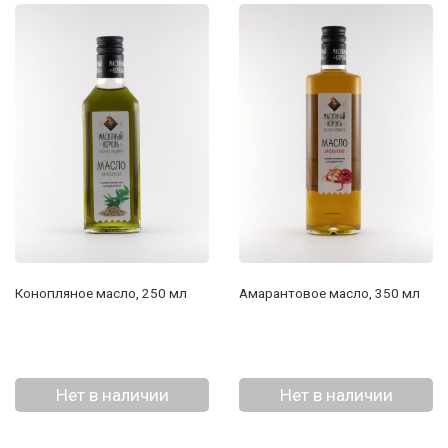
Конопляное масло, 250 мл
Амарантовое масло, 350 мл
Нет в наличии
Нет в наличии