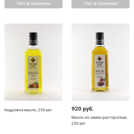
Нет в наличии
Нет в наличии
920 руб.
Кедровое масло, 250 мл
Масло из семян расторопши,
250 мл