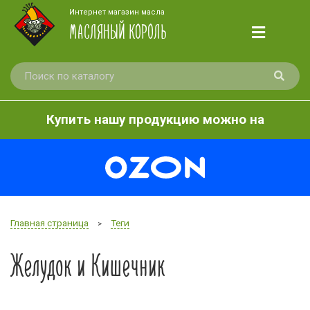
Интернет магазин масла
МАСЛЯНЫЙ КОРОЛЬ
Купить нашу продукцию можно на
Главная страница
Теги
>
Желудок и Кишечник