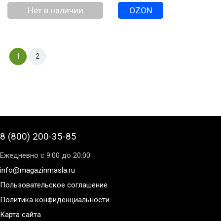
Нет в наличии
OZON
1
2
8 (800) 200-35-85
Ежедневно с 9:00 до 20:00
info@magazinmasla.ru
Пользовательское соглашение
Политика конфиденциальности
Карта сайта