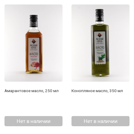
Амарантовое масло, 250 мл
Конопляное масло, 350 мл
Нет в наличии
Нет в наличии