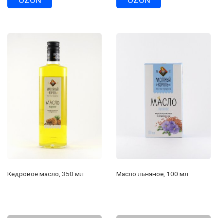
Кедровое масло, 350 мл
Масло льняное, 100 мл