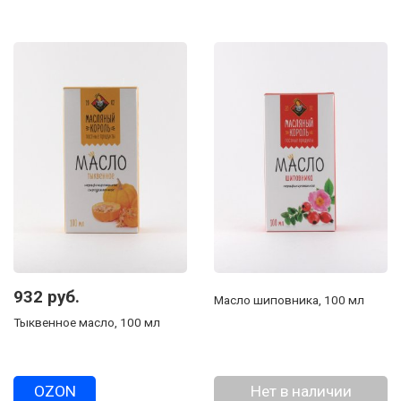
932 руб.
Масло шиповника, 100 мл
Тыквенное масло, 100 мл
OZON
Нет в наличии