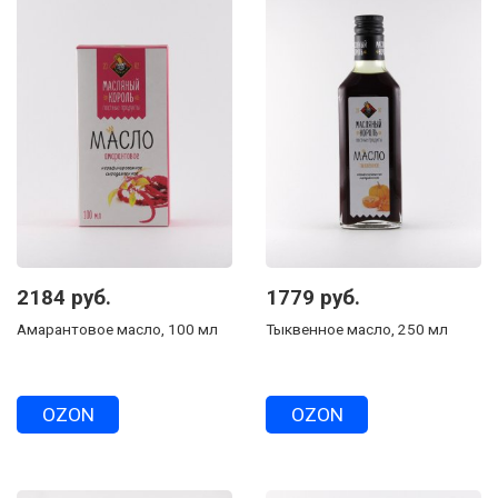
2184 руб.
1779 руб.
Амарантовое масло, 100 мл
Тыквенное масло, 250 мл
OZON
OZON