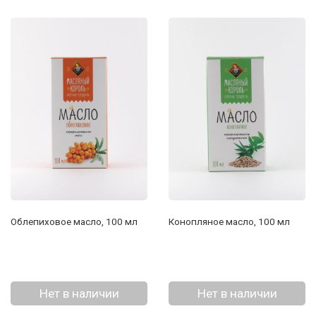
Облепиховое масло, 100 мл
Конопляное масло, 100 мл
Нет в наличии
Нет в наличии