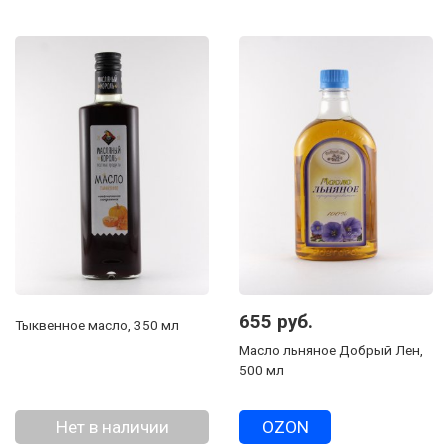
655 руб.
Тыквенное масло, 350 мл
Масло льняное Добрый Лен,
500 мл
Нет в наличии
OZON