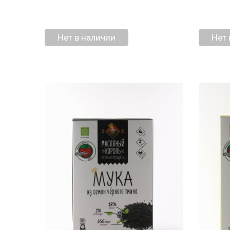
Нет в наличии
Нет 