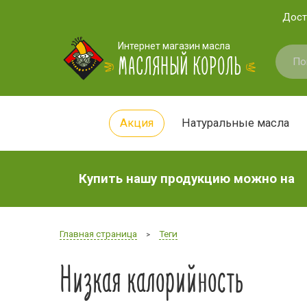
Дост
Интернет магазин масла
МАСЛЯНЫЙ КОРОЛЬ
Акция
Натуральные масла
Купить нашу продукцию можно на
Главная страница
Теги
>
Низкая калорийность