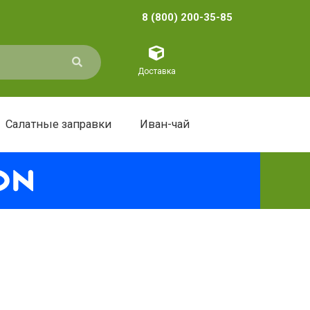
8 (800) 200-35-85
Доставка
Салатные заправки
Иван-чай