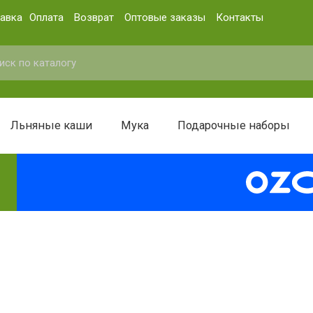
авка
Оплата
Возврат
Оптовые заказы
Контакты
Льняные каши
Мука
Подарочные наборы