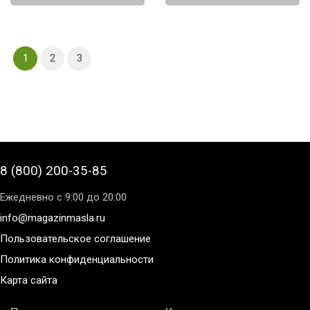
1
2
3
8 (800) 200-35-85
Ежедневно с 9:00 до 20:00
info@magazinmasla.ru
Пользовательское соглашение
Политика конфиденциальности
Карта сайта