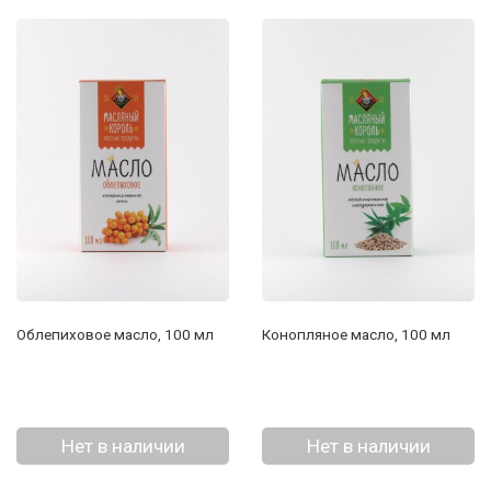
Облепиховое масло, 100 мл
Конопляное масло, 100 мл
Нет в наличии
Нет в наличии