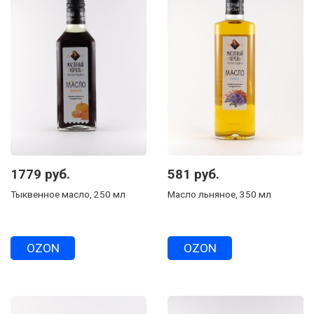
1779 руб.
581 руб.
Тыквенное масло, 250 мл
Масло льняное, 350 мл
OZON
OZON