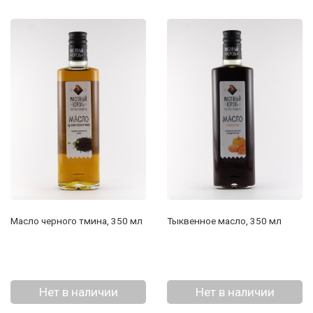
Масло черного тмина, 350 мл
Тыквенное масло, 350 мл
Нет в наличии
Нет в наличии