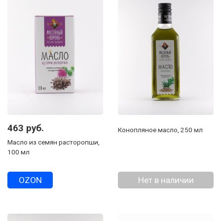
463 руб.
Конопляное масло, 250 мл
Масло из семян расторопши,
100 мл
OZON
Нет в наличии