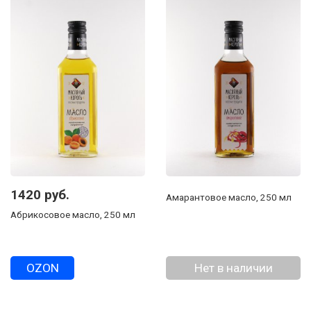
1420 руб.
Амарантовое масло, 250 мл
Абрикосовое масло, 250 мл
OZON
Нет в наличии