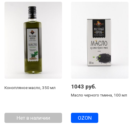
1043 руб.
Конопляное масло, 350 мл
Масло черного тмина, 100 мл
Нет в наличии
OZON