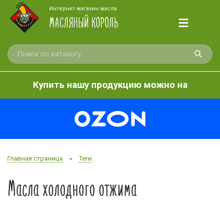
Интернет магазин масла
МАСЛЯНЫЙ КОРОЛЬ
Купить нашу продукцию можно на
Главная страница
Теги
>
Масла холодного отжима