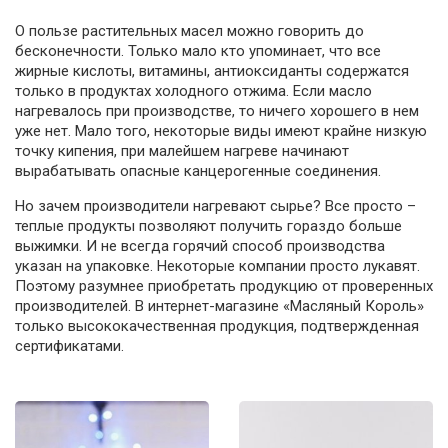
О пользе растительных масел можно говорить до
бесконечности. Только мало кто упоминает, что все
жирные кислоты, витамины, антиоксиданты содержатся
только в продуктах холодного отжима. Если масло
нагревалось при производстве, то ничего хорошего в нем
уже нет. Мало того, некоторые виды имеют крайне низкую
точку кипения, при малейшем нагреве начинают
вырабатывать опасные канцерогенные соединения.
Но зачем производители нагревают сырье? Все просто –
теплые продукты позволяют получить гораздо больше
выжимки. И не всегда горячий способ производства
указан на упаковке. Некоторые компании просто лукавят.
Поэтому разумнее приобретать продукцию от проверенных
производителей. В интернет-магазине «Масляный Король»
только высококачественная продукция, подтвержденная
сертификатами.