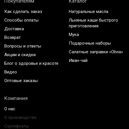
Покупателям
Каталог
Как сделать заказ
Натуральные масла
Способы оплаты
Льняные каши быстрого
приготовления
Доставка
Мука
Возврат
Подарочные наборы
Вопросы и ответы
Салатные заправки «Olivia»
Акции и скидки
Иван-чай
Блог о здоровье и красоте
Видео
Оптовые заказы
Компания
О нас
О производстве
Сертифкаты