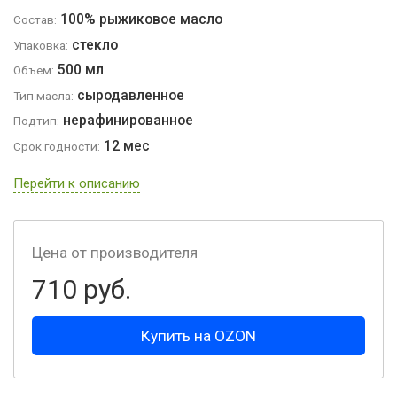
100% рыжиковое масло
Состав:
стекло
Упаковка:
500 мл
Объем:
сыродавленное
Тип масла:
нерафинированное
Подтип:
12 мес
Срок годности:
Перейти к описанию
Цена от производителя
710 руб.
Купить на OZON