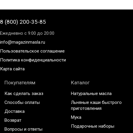
8 (800) 200-35-85
Ежедневно с 9:00 до 20:00
info@magazinmasla.ru
Пользовательское соглашение
Политика конфиденциальности
Карта сайта
Покупателям
Каталог
Как сделать заказ
Натуральные масла
Способы оплаты
Льняные каши быстрого
приготовления
Доставка
Мука
Возврат
Подарочные наборы
Вопросы и ответы