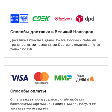
Способы доставки в Великий Новгород
Доставка в пункты выдачи Почтой России и любыми
транспортными компаниями Доставка осуществляется
только по РФ.
Способы оплаты
Оплата заказа производится онлайн любыми
банковскими картами или наличными при получении
заказа в пункте выдачи.