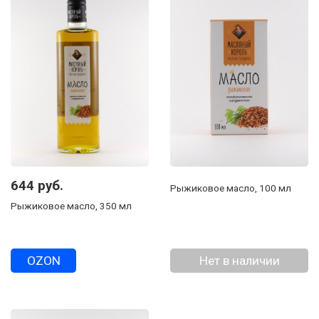
644 руб.
Рыжиковое масло, 100 мл
Рыжиковое масло, 350 мл
OZON
Нет в наличии