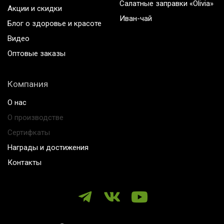
Салатные заправки «Olivia»
Акции и скидки
Иван-чай
Блог о здоровье и красоте
Видео
Оптовые заказы
Компания
О нас
О производстве
Сертифкаты
Награды и достижения
Контакты