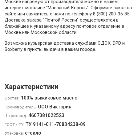
Москве напрямую от производителя можно в нашем
интернет-магазине "Масляный Король". Оформите заказ на
сайте или свяжитесь с нами по телефону 8 (800) 200-35-85.
Доставка заказа "Почтой России" осуществляется в
ближайшее к указанному адресу почтовое отделение в
Москве или Московской области.
Возможна курьерская доставка службами СДЭК, DPD и
Boxberry в пункты выдачи в вашем городе.
Характеристики
100% рыжиковое масло
Состав:
ООО Виктория
Производитель:
4607081022523
Штрих код:
ТУ 9141-011-70834238-09
ГОСТ / ТУ:
стекло
Упаковка: