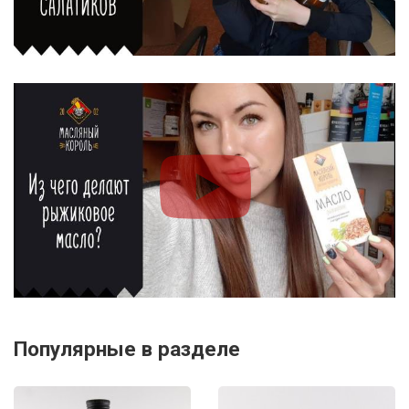
Популярные в разделе