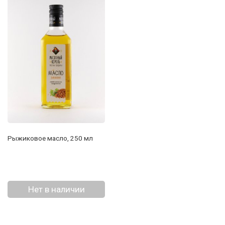
Рыжиковое масло, 250 мл
Нет в наличии