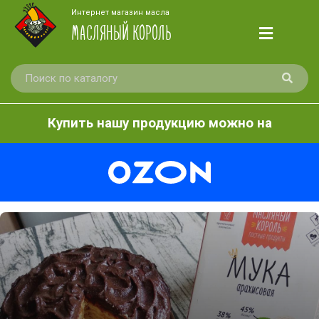
Интернет магазин масла
МАСЛЯНЫЙ КОРОЛЬ
Купить нашу продукцию можно на