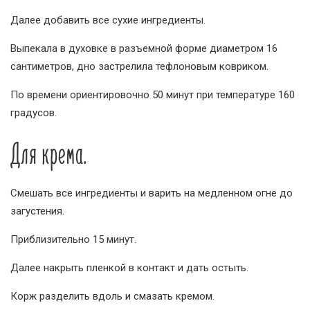
Далее добавить все сухие ингредиенты.
Выпекала в духовке в разъемной форме диаметром 16
сантиметров, дно застрелила тефлоновым ковриком.
По времени ориентировочно 50 минут при температуре 160
градусов.
Для крема.
Смешать все ингредиенты и варить на медленном огне до
загустения.
Приблизительно 15 минут.
Далее накрыть пленкой в контакт и дать остыть.
Корж разделить вдоль и смазать кремом.