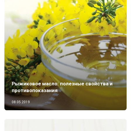
Рыжиковое масло: полезные свойства и
противопоказания
08.05.2019