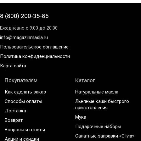
8 (800) 200-35-85
Ежедневно с 9:00 до 20:00
info@magazinmasla.ru
Пользовательское соглашение
Политика конфиденциальности
Карта сайта
Покупателям
Каталог
Как сделать заказ
Натуральные масла
Способы оплаты
Льняные каши быстрого
приготовления
Доставка
Мука
Возврат
Подарочные наборы
Вопросы и ответы
Салатные заправки «Olivia»
Акции и скидки