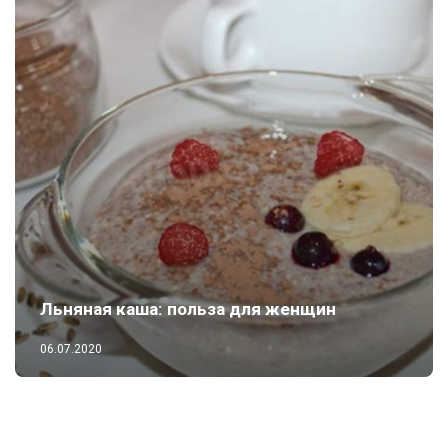
Льняная каша: польза для женщин
06.07.2020