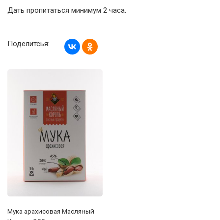
Дать пропитаться минимум 2 часа.
Поделитсья:
Мука арахисовая Масляный