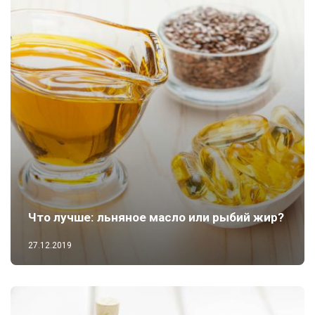
Что лучше: льняное масло или рыбий жир?
27.12.2019