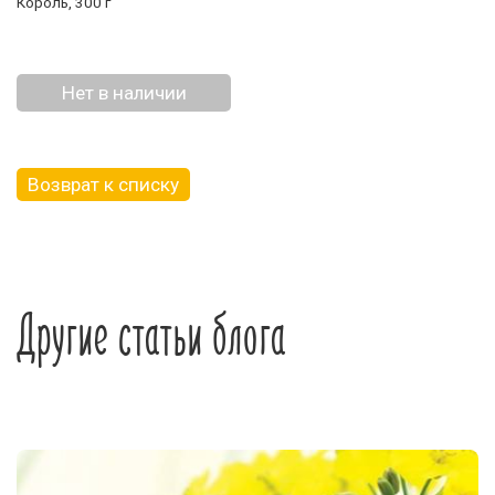
Король, 300 г
Нет в наличии
Возврат к списку
Другие статьи блога