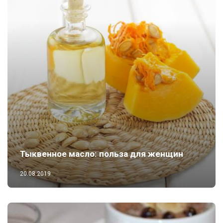
Тыквенное масло: польза для женщин
20.08.2019