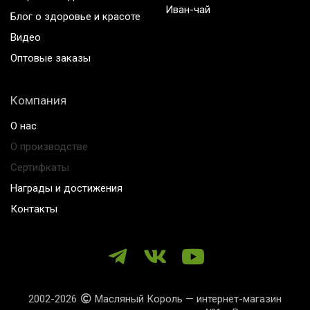
Иван-чай
Блог о здоровье и красоте
Видео
Оптовые заказы
Компания
О нас
О производстве
Сертифкаты
Награды и достижения
Контакты
2002-2026
Масляный Король — интернет-магазин