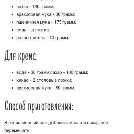
сахар - 140 грамм;
арахисовая мука - 30 грамм;
пшеничная мука - 175 грамм;
соль - щепотка;
разрыхлитель - 10 грамм;
Для крема:
вода - 30 грамм;сахар - 100 грамм;
какао - 2 столовые ложки;
арахисовая мука - 50 грамм.
Способ приготовления:
В апельсиновый сок добавить масло и сахар, все
перемешать.