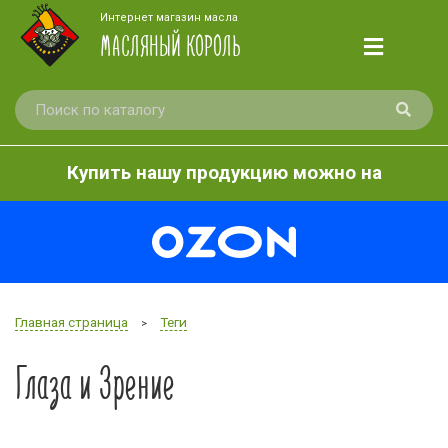
Интернет магазин масла
МАСЛЯНЫЙ КОРОЛЬ
Купить нашу продукцию можно на
Главная страница
Теги
>
Глаза и Зрение