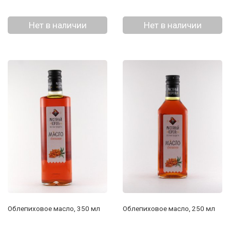
Нет в наличии
Нет в наличии
Облепиховое масло, 350 мл
Облепиховое масло, 250 мл