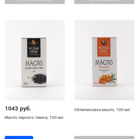
1043 руб.
Облепиховое масло, 100 мл
Масло черного тмина, 100 мл