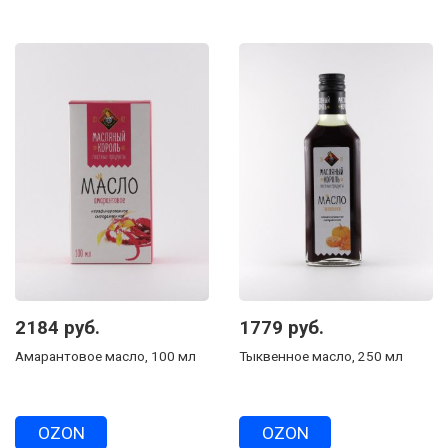
2184 руб.
1779 руб.
Амарантовое масло, 100 мл
Тыквенное масло, 250 мл
OZON
OZON