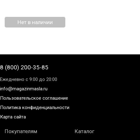
Нет в наличии
8 (800) 200-35-85
Ежедневно с 9:00 до 20:00
info@magazinmasla.ru
Пользовательское соглашение
Политика конфиденциальности
Карта сайта
Покупателям
Каталог