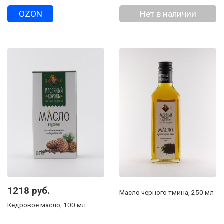
OZON
Нет в наличии
1218 руб.
Масло черного тмина, 250 мл
Кедровое масло, 100 мл