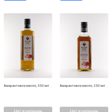
Амарантовое масло, 350 мл
Амарантовое масло, 250 мл
Нет в наличии
Нет в наличии