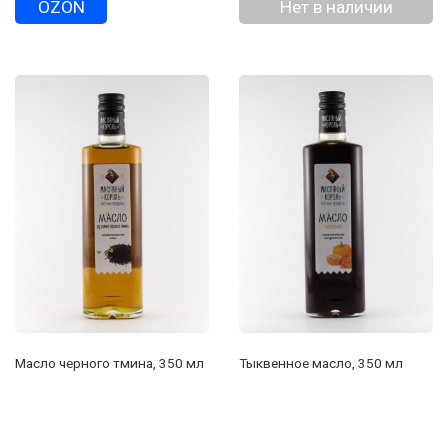
OZON
Нет в наличии
Масло черного тмина, 350 мл
Тыквенное масло, 350 мл