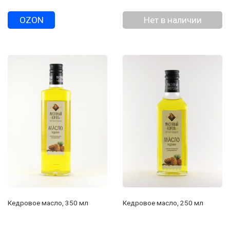
OZON
Нет в наличии
Кедровое масло, 350 мл
Кедровое масло, 250 мл