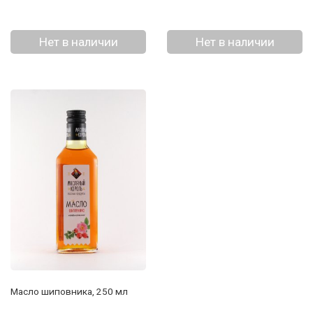
Нет в наличии
Нет в наличии
Масло шиповника, 250 мл