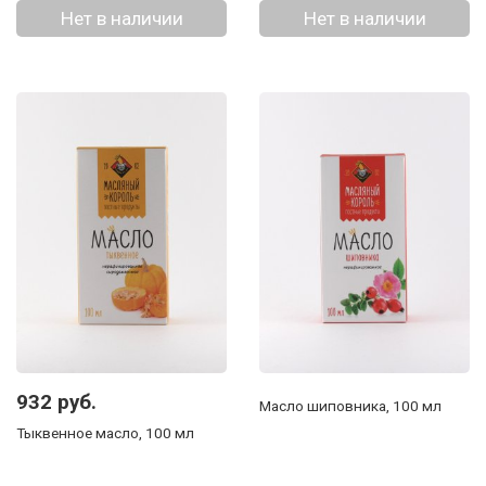
Нет в наличии
Нет в наличии
932 руб.
Масло шиповника, 100 мл
Тыквенное масло, 100 мл