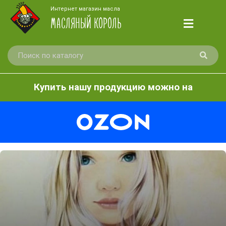
Интернет магазин масла
МАСЛЯНЫЙ КОРОЛЬ
Купить нашу продукцию можно на