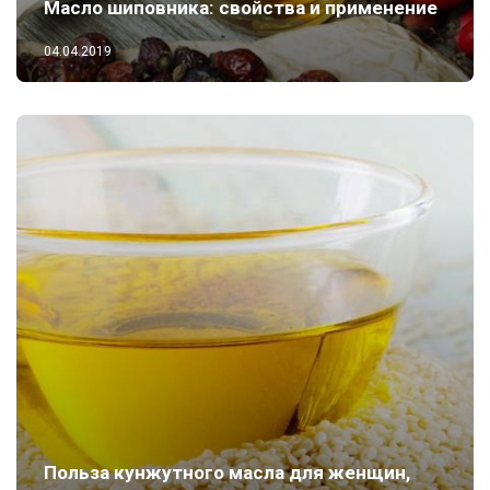
Масло шиповника: свойства и применение
04.04.2019
Польза кунжутного масла для женщин,