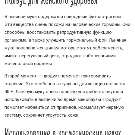
В льняной муке содержатся природные фитоэстрогены.
Эти вещества очень похожи на человеческие гормоны. Они
способны восстановить репродуктивную функцию
организма, а также улучшить гормональный фон. Льняная
мука показана женщинам, которые хотят забеременеть,
имеют нерегулярный цикл, страдают заболеваниями
мочеполовой системы.
Второй момент — продукт помогает притормозить
старение. Это особенно актуально для женщин возраста
40 +. Льняную муку очень полезно употреблять внутрь и
использовать в выпечки во время менопаузы. Продукт
помогает избавиться от приливов, нормализует нервную
систему, сохраняет упругость кожи.
Использование в косметических целях