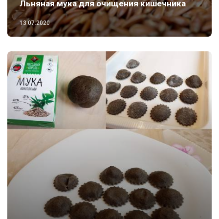
Льняная мука для очищения кишечника
13.07.2020