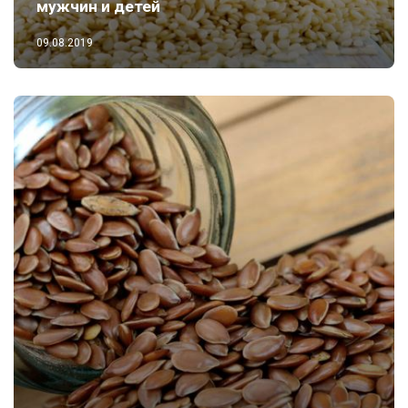
мужчин и детей
09.08.2019