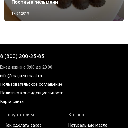
Постные пельмени
17.04.2019
8 (800) 200-35-85
Ежедневно с 9:00 до 20:00
info@magazinmasla.ru
Пользовательское соглашение
Политика конфиденциальности
Карта сайта
Покупателям
Каталог
Как сделать заказ
Натуральные масла