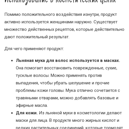
Помимо положительного воздействия изнутри, продукт
активно используется женщинами наружно. Существует
множество действенных рецептов, которые действительно
дают положительный результат.
Для чего применяют продукт:
Льняная мука для волос используется в масках.
Она помогает восстановить поврежденные, сухие,
тусклые волосы. Можно применять против
выпадения, чтобы убрать шелушение и прочие
проблемы кожи головы. Мука отлично сочетается с
травяными отварами, можно добавлять базовые и
эфирные масла.
Для кожи.
Из льняной муки в косметологии делают
маски для лица. В продукте много жирных кислот и
редких растительных соединений, которые тормозят