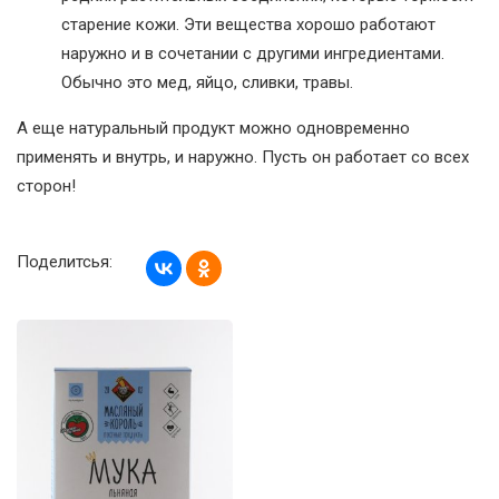
старение кожи. Эти вещества хорошо работают
наружно и в сочетании с другими ингредиентами.
Обычно это мед, яйцо, сливки, травы.
А еще натуральный продукт можно одновременно
применять и внутрь, и наружно. Пусть он работает со всех
сторон!
Поделитсья: